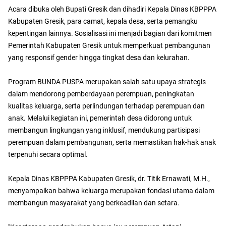
Acara dibuka oleh Bupati Gresik dan dihadiri Kepala Dinas KBPPPA
Kabupaten Gresik, para camat, kepala desa, serta pemangku
kepentingan lainnya. Sosialisasi ini menjadi bagian dari komitmen
Pemerintah Kabupaten Gresik untuk memperkuat pembangunan
yang responsif gender hingga tingkat desa dan kelurahan.
Program BUNDA PUSPA merupakan salah satu upaya strategis
dalam mendorong pemberdayaan perempuan, peningkatan
kualitas keluarga, serta perlindungan terhadap perempuan dan
anak. Melalui kegiatan ini, pemerintah desa didorong untuk
membangun lingkungan yang inklusif, mendukung partisipasi
perempuan dalam pembangunan, serta memastikan hak-hak anak
terpenuhi secara optimal.
Kepala Dinas KBPPPA Kabupaten Gresik, dr. Titik Ernawati, M.H.,
menyampaikan bahwa keluarga merupakan fondasi utama dalam
membangun masyarakat yang berkeadilan dan setara.