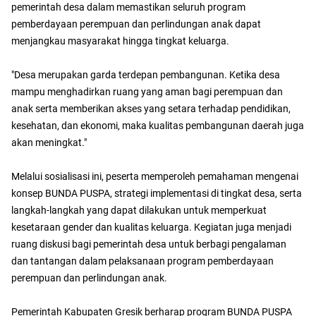
pemerintah desa dalam memastikan seluruh program
pemberdayaan perempuan dan perlindungan anak dapat
menjangkau masyarakat hingga tingkat keluarga.
"Desa merupakan garda terdepan pembangunan. Ketika desa
mampu menghadirkan ruang yang aman bagi perempuan dan
anak serta memberikan akses yang setara terhadap pendidikan,
kesehatan, dan ekonomi, maka kualitas pembangunan daerah juga
akan meningkat."
Melalui sosialisasi ini, peserta memperoleh pemahaman mengenai
konsep BUNDA PUSPA, strategi implementasi di tingkat desa, serta
langkah-langkah yang dapat dilakukan untuk memperkuat
kesetaraan gender dan kualitas keluarga. Kegiatan juga menjadi
ruang diskusi bagi pemerintah desa untuk berbagi pengalaman
dan tantangan dalam pelaksanaan program pemberdayaan
perempuan dan perlindungan anak.
Pemerintah Kabupaten Gresik berharap program BUNDA PUSPA