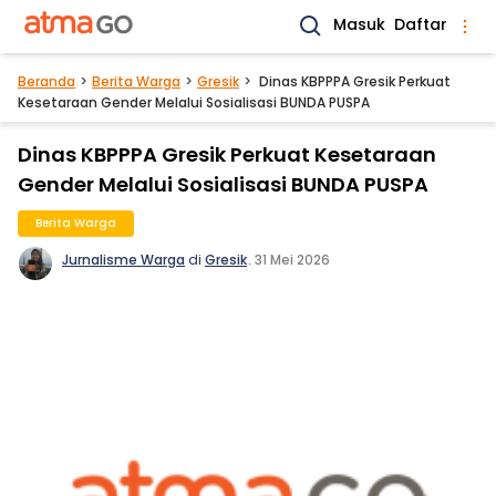
Masuk
Daftar
Beranda
Berita Warga
Gresik
Dinas KBPPPA Gresik Perkuat
Kesetaraan Gender Melalui Sosialisasi BUNDA PUSPA
Dinas KBPPPA Gresik Perkuat Kesetaraan
Gender Melalui Sosialisasi BUNDA PUSPA
Berita Warga
Jurnalisme Warga
di
Gresik
.
31 Mei 2026