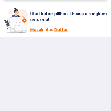
Lihat kabar pilihan, khusus dirangkum
untukmu!
Masuk
atau
Daftar