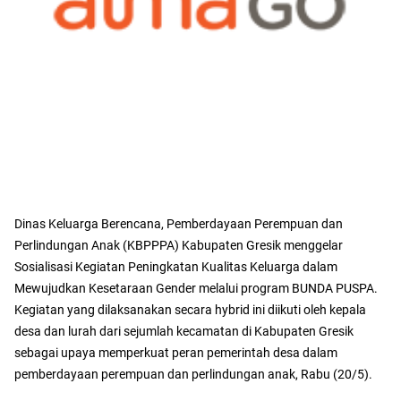
Dinas Keluarga Berencana, Pemberdayaan Perempuan dan
Perlindungan Anak (KBPPPA) Kabupaten Gresik menggelar
Sosialisasi Kegiatan Peningkatan Kualitas Keluarga dalam
Mewujudkan Kesetaraan Gender melalui program BUNDA PUSPA.
Kegiatan yang dilaksanakan secara hybrid ini diikuti oleh kepala
desa dan lurah dari sejumlah kecamatan di Kabupaten Gresik
sebagai upaya memperkuat peran pemerintah desa dalam
pemberdayaan perempuan dan perlindungan anak, Rabu (20/5).