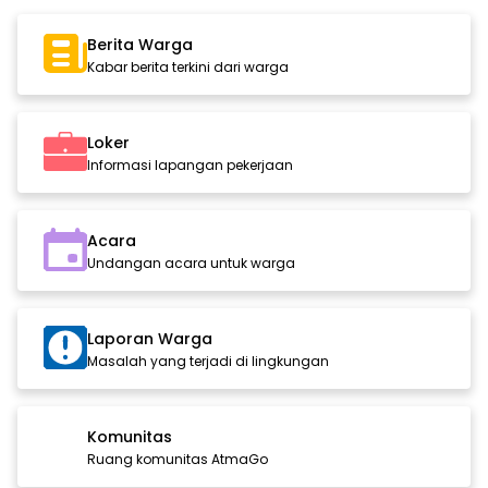
Berita Warga
Kabar berita terkini dari warga
Loker
Informasi lapangan pekerjaan
Acara
Undangan acara untuk warga
Laporan Warga
Masalah yang terjadi di lingkungan
Komunitas
Ruang komunitas AtmaGo