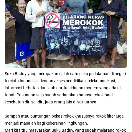
Suku Baduy yang merupakan salah satu suku pedalaman di negeri
tercinta Indonesia, dengan akses pendidikan, telekomunikasi,
informasi terbatas dan jauh dari kehidupan modern yang ada di
tanah Pasundan saja sudah sadar akan bahaya rokok bagi
kesehatan diri sendiri, juga orang lain di sekitarnya.
Sampah atau puntungan bekas rokok khususnya rokok filter juga
menjadi masalah bagi kebersihan lingkungan.
Mari kita tiru masyarakat Suku Baduy, yang sudah melarang rokok