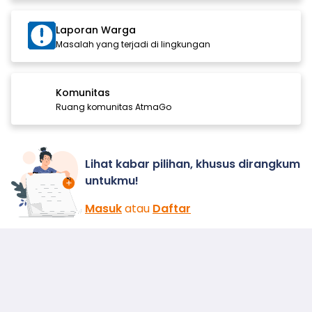
Laporan Warga
Masalah yang terjadi di lingkungan
Komunitas
Ruang komunitas AtmaGo
Lihat kabar pilihan, khusus dirangkum
untukmu!
Masuk
atau
Daftar