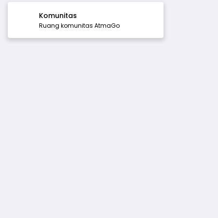
Komunitas
Ruang komunitas AtmaGo