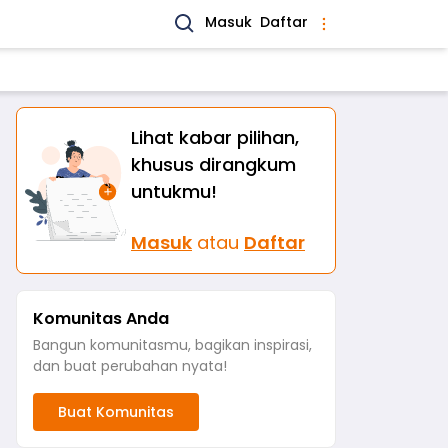
Masuk
Daftar
Lihat kabar pilihan,
khusus dirangkum
untukmu!
Masuk
atau
Daftar
Komunitas Anda
Bangun komunitasmu, bagikan inspirasi,
dan buat perubahan nyata!
Buat Komunitas