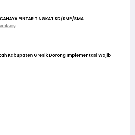
 CAHAYA PINTAR TINGKAT SD/SMP/SMA
Palembang
ntah Kabupaten Gresik Dorong Implementasi Wajib