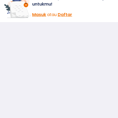
untukmu!
Masuk
atau
Daftar