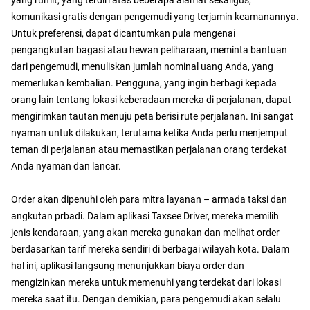
komunikasi gratis dengan pengemudi yang terjamin keamanannya.
Untuk preferensi, dapat dicantumkan pula mengenai
pengangkutan bagasi atau hewan peliharaan, meminta bantuan
dari pengemudi, menuliskan jumlah nominal uang Anda, yang
memerlukan kembalian. Pengguna, yang ingin berbagi kepada
orang lain tentang lokasi keberadaan mereka di perjalanan, dapat
mengirimkan tautan menuju peta berisi rute perjalanan. Ini sangat
nyaman untuk dilakukan, terutama ketika Anda perlu menjemput
teman di perjalanan atau memastikan perjalanan orang terdekat
Anda nyaman dan lancar.
Order akan dipenuhi oleh para mitra layanan – armada taksi dan
angkutan prbadi. Dalam aplikasi Taxsee Driver, mereka memilih
jenis kendaraan, yang akan mereka gunakan dan melihat order
berdasarkan tarif mereka sendiri di berbagai wilayah kota. Dalam
hal ini, aplikasi langsung menunjukkan biaya order dan
mengizinkan mereka untuk memenuhi yang terdekat dari lokasi
mereka saat itu. Dengan demikian, para pengemudi akan selalu