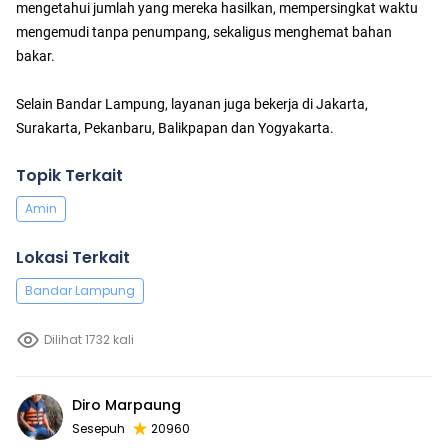
mengetahui jumlah yang mereka hasilkan, mempersingkat waktu
mengemudi tanpa penumpang, sekaligus menghemat bahan
bakar.
Selain Bandar Lampung, layanan juga bekerja di Jakarta,
Surakarta, Pekanbaru, Balikpapan dan Yogyakarta.
Topik Terkait
Amin
Lokasi Terkait
Bandar Lampung
Dilihat 1732 kali
Diro Marpaung
Sesepuh
20960