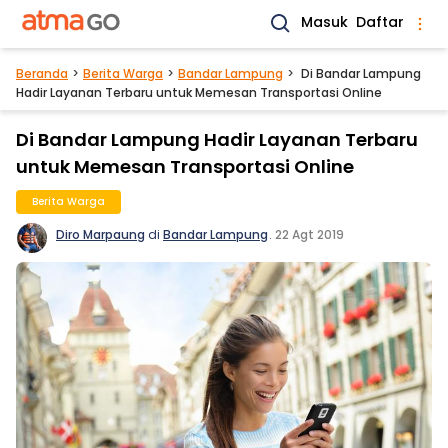
Masuk
Daftar
Beranda
Berita Warga
Bandar Lampung
Di Bandar Lampung
Hadir Layanan Terbaru untuk Memesan Transportasi Online
Di Bandar Lampung Hadir Layanan Terbaru
untuk Memesan Transportasi Online
Berita Warga
Diro Marpaung
di
Bandar Lampung
.
22 Agt 2019