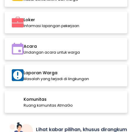
Loker
Informasi lapangan pekerjaan
Acara
Undangan acara untuk warga
Laporan Warga
Masalah yang terjadi di lingkungan
Komunitas
Ruang komunitas AtmaGo
Lihat kabar pilihan, khusus dirangkum