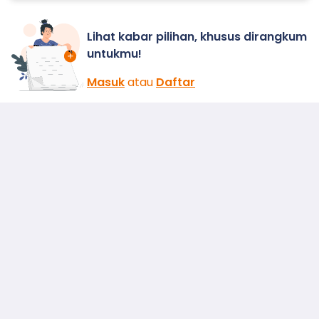
Lihat kabar pilihan, khusus dirangkum
untukmu!
Masuk
atau
Daftar