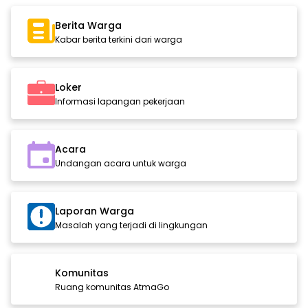
Berita Warga
Kabar berita terkini dari warga
Loker
Informasi lapangan pekerjaan
Acara
Undangan acara untuk warga
Laporan Warga
Masalah yang terjadi di lingkungan
Komunitas
Ruang komunitas AtmaGo