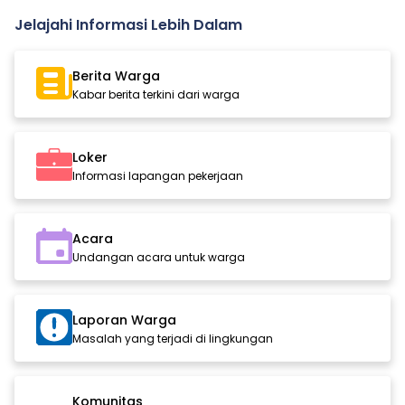
Jelajahi Informasi Lebih Dalam
Berita Warga
Kabar berita terkini dari warga
Loker
Informasi lapangan pekerjaan
Acara
Undangan acara untuk warga
Laporan Warga
Masalah yang terjadi di lingkungan
Komunitas