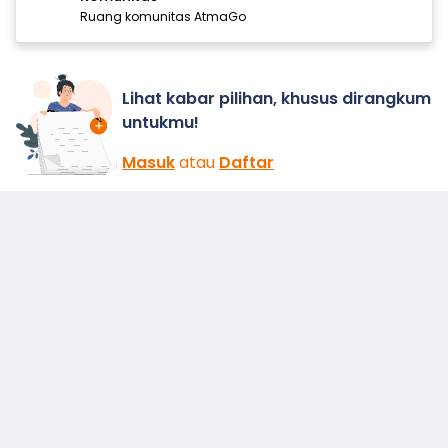
Ruang komunitas AtmaGo
Lihat kabar pilihan, khusus dirangkum
untukmu!
Masuk
atau
Daftar