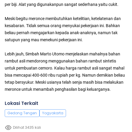
per biji. Alat yang digunakanpun sangat sederhana yaitu cukit.
Meski begitu meronce membutuhkan ketelitian, ketelatenan dan
kesabaran. Tidak semua orang menyukai pekerjaan ini. Bahkan
beliau pernah mengajarkan kepada anak-anaknya, namun tak
satupun yang mau menekuni pekerjaan ini.
Lebih jauh, Simbah Marto Utomo menjelaskan mahalnya bahan
rambut asli mendorong menggunakan bahan rambut sintetis
untuk pembuatan cemoro. Kalau harga rambut asli sangat mahal
bisa mencapai 400-600 ribu rupiah per kg. Namun demikian beliau
tetap bersyukur. Meski usianya telah senja masih bisa melakukan
meronce untuk menambah penghasilan bagi keluarganya.
Lokasi Terkait
Gedong Tengen
Yogyakarta
Dilihat 3435 kali