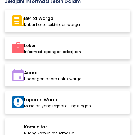
Jelajahi Informasi Lebih Dalam
Berita Warga
Kabar berita terkini dari warga
Loker
Informasi lapangan pekerjaan
Acara
Undangan acara untuk warga
Laporan Warga
Masalah yang terjadi di lingkungan
Komunitas
Ruang komunitas AtmaGo