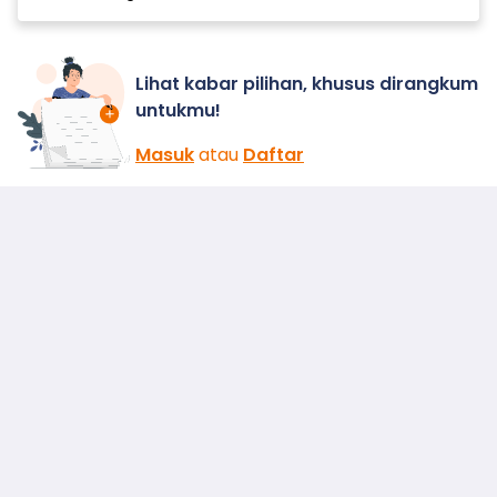
Lihat kabar pilihan, khusus dirangkum
untukmu!
Masuk
atau
Daftar