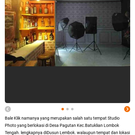
Bale Klik namanya yang merupakan salah satu tempat Studio
Photo yang berlokasi di Desa Pagutan Kec.Batuklian Lombok
Tengah. lengkapnya diDusun Lembok. walaupun tempat dan lokasi