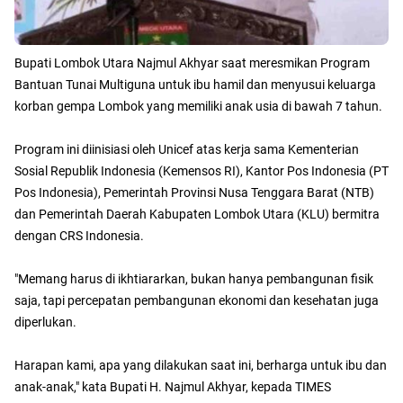
Bupati Lombok Utara Najmul Akhyar saat meresmikan Program
Bantuan Tunai Multiguna untuk ibu hamil dan menyusui keluarga
korban gempa Lombok yang memiliki anak usia di bawah 7 tahun.
Program ini diinisiasi oleh Unicef atas kerja sama Kementerian
Sosial Republik Indonesia (Kemensos RI), Kantor Pos Indonesia (PT
Pos Indonesia), Pemerintah Provinsi Nusa Tenggara Barat (NTB)
dan Pemerintah Daerah Kabupaten Lombok Utara (KLU) bermitra
dengan CRS Indonesia.
"Memang harus di ikhtiararkan, bukan hanya pembangunan fisik
saja, tapi percepatan pembangunan ekonomi dan kesehatan juga
diperlukan.
Harapan kami, apa yang dilakukan saat ini, berharga untuk ibu dan
anak-anak," kata Bupati H. Najmul Akhyar, kepada TIMES