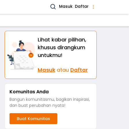
Masuk
Daftar
Lihat kabar pilihan,
khusus dirangkum
untukmu!
Masuk
atau
Daftar
Komunitas Anda
Bangun komunitasmu, bagikan inspirasi,
dan buat perubahan nyata!
Buat Komunitas