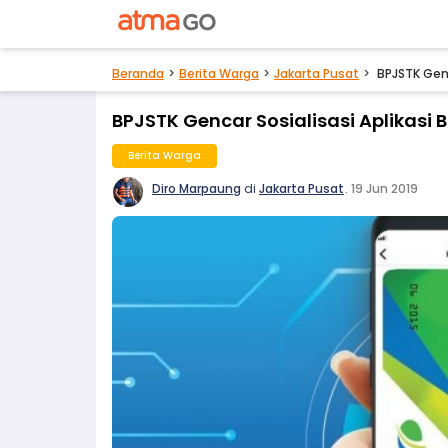
Beranda
Berita Warga
Jakarta Pusat
BPJSTK Genc
BPJSTK Gencar Sosialisasi Aplikasi 
Berita Warga
Diro Marpaung
di
Jakarta Pusat
.
19 Jun 2019