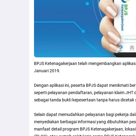
BPJS Ketenagakerjaan telah mengembangkan aplikasi d
Januari 2019.
Dengan aplikasi ini, peserta BPJS dapat menikmati 
seperti pelayanan pendaftaran, pelayanan klaim JHT 
sebagai tanda bukti kepesertaan tanpa harus dicetak 
Selain dapat memudahkan pelayanan bagi pekerja dal
menyediakan berbagai informasi yang dibutuhkan peser
manfaat detail program BPJS Ketenagakerjaan, lokasi