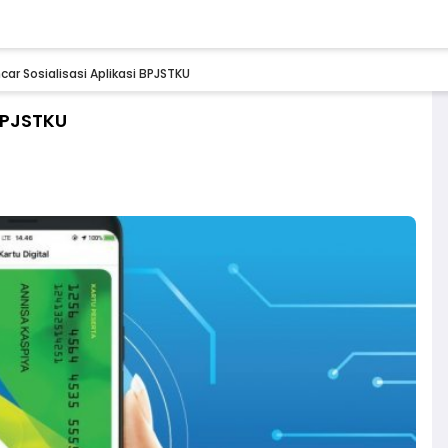
ar Sosialisasi Aplikasi BPJSTKU
BPJSTKU