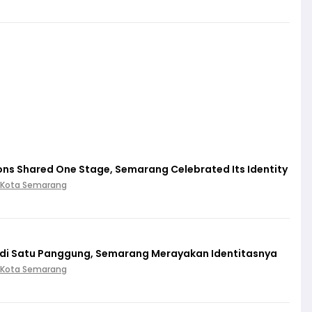
ions Shared One Stage, Semarang Celebrated Its Identity
 Kota Semarang
 di Satu Panggung, Semarang Merayakan Identitasnya
 Kota Semarang