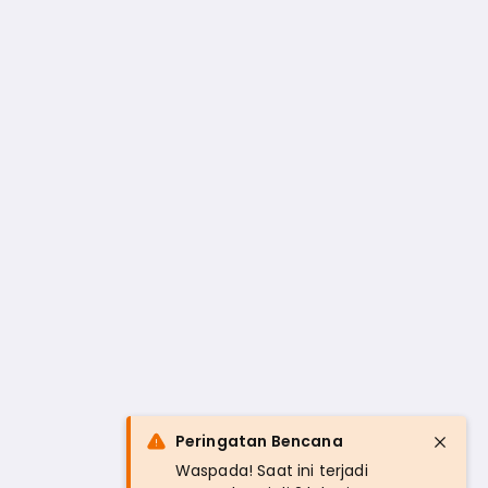
Peringatan Bencana
Waspada! Saat ini terjadi