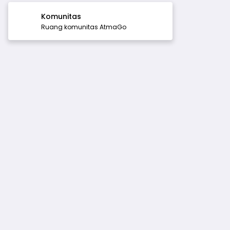
Komunitas
Ruang komunitas AtmaGo