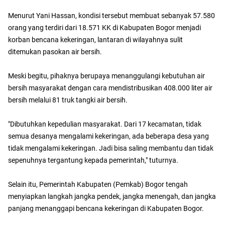
Menurut Yani Hassan, kondisi tersebut membuat sebanyak 57.580
orang yang terdiri dari 18.571 KK di Kabupaten Bogor menjadi
korban bencana kekeringan, lantaran di wilayahnya sulit
ditemukan pasokan air bersih.
Meski begitu, pihaknya berupaya menanggulangi kebutuhan air
bersih masyarakat dengan cara mendistribusikan 408.000 liter air
bersih melalui 81 truk tangki air bersih.
"Dibutuhkan kepedulian masyarakat. Dari 17 kecamatan, tidak
semua desanya mengalami kekeringan, ada beberapa desa yang
tidak mengalami kekeringan. Jadi bisa saling membantu dan tidak
sepenuhnya tergantung kepada pemerintah," tuturnya.
Selain itu, Pemerintah Kabupaten (Pemkab) Bogor tengah
menyiapkan langkah jangka pendek, jangka menengah, dan jangka
panjang menanggapi bencana kekeringan di Kabupaten Bogor.