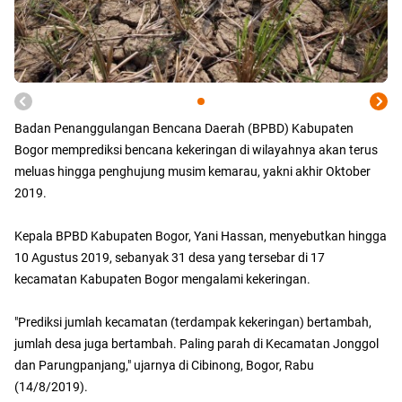
Badan Penanggulangan Bencana Daerah (BPBD) Kabupaten
Bogor memprediksi bencana kekeringan di wilayahnya akan terus
meluas hingga penghujung musim kemarau, yakni akhir Oktober
2019.
Kepala BPBD Kabupaten Bogor, Yani Hassan, menyebutkan hingga
10 Agustus 2019, sebanyak 31 desa yang tersebar di 17
kecamatan Kabupaten Bogor mengalami kekeringan.
"Prediksi jumlah kecamatan (terdampak kekeringan) bertambah,
jumlah desa juga bertambah. Paling parah di Kecamatan Jonggol
dan Parungpanjang," ujarnya di Cibinong, Bogor, Rabu
(14/8/2019).