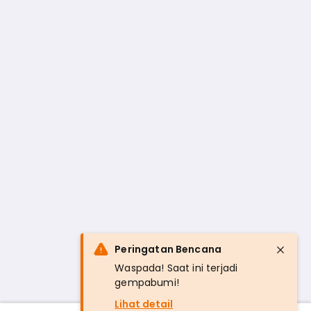
Peringatan Bencana
Waspada! Saat ini terjadi
gempabumi!
Lihat detail