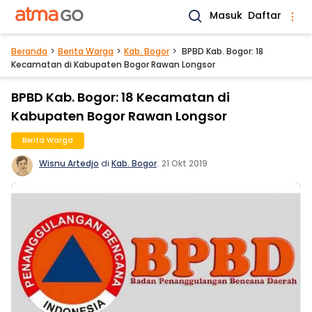
Masuk
Daftar
Beranda
Berita Warga
Kab. Bogor
BPBD Kab. Bogor: 18
Kecamatan di Kabupaten Bogor Rawan Longsor
BPBD Kab. Bogor: 18 Kecamatan di
Kabupaten Bogor Rawan Longsor
Berita Warga
Wisnu Artedjo
di
Kab. Bogor
.
21 Okt 2019