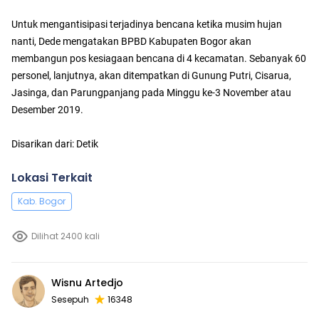
Untuk mengantisipasi terjadinya bencana ketika musim hujan
nanti, Dede mengatakan BPBD Kabupaten Bogor akan
membangun pos kesiagaan bencana di 4 kecamatan. Sebanyak 60
personel, lanjutnya, akan ditempatkan di Gunung Putri, Cisarua,
Jasinga, dan Parungpanjang pada Minggu ke-3 November atau
Desember 2019.
Disarikan dari: Detik
Lokasi Terkait
Kab. Bogor
Dilihat 2400 kali
Wisnu Artedjo
Sesepuh
16348