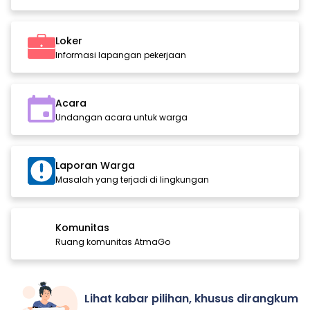
Loker
Informasi lapangan pekerjaan
Acara
Undangan acara untuk warga
Laporan Warga
Masalah yang terjadi di lingkungan
Komunitas
Ruang komunitas AtmaGo
Lihat kabar pilihan, khusus dirangkum