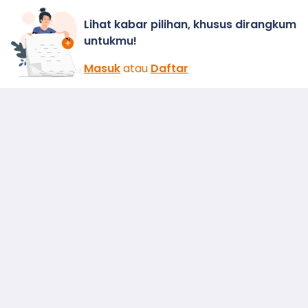
Lihat kabar pilihan, khusus dirangkum
untukmu!
Masuk
atau
Daftar