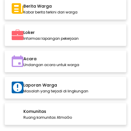
Berita Warga
Kabar berita terkini dari warga
Loker
Informasi lapangan pekerjaan
Acara
Undangan acara untuk warga
Laporan Warga
Masalah yang terjadi di lingkungan
Komunitas
Ruang komunitas AtmaGo