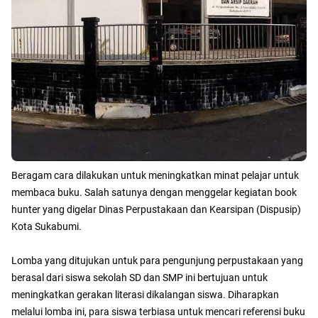
Beragam cara dilakukan untuk meningkatkan minat pelajar untuk
membaca buku. Salah satunya dengan menggelar kegiatan book
hunter yang digelar Dinas Perpustakaan dan Kearsipan (Dispusip)
Kota Sukabumi.
Lomba yang ditujukan untuk para pengunjung perpustakaan yang
berasal dari siswa sekolah SD dan SMP ini bertujuan untuk
meningkatkan gerakan literasi dikalangan siswa. Diharapkan
melalui lomba ini, para siswa terbiasa untuk mencari referensi buku