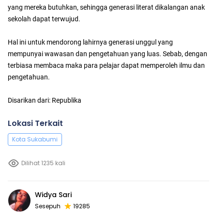
yang mereka butuhkan, sehingga generasi literat dikalangan anak
sekolah dapat terwujud.
Hal ini untuk mendorong lahirnya generasi unggul yang
mempunyai wawasan dan pengetahuan yang luas. Sebab, dengan
terbiasa membaca maka para pelajar dapat memperoleh ilmu dan
pengetahuan.
Disarikan dari: Republika
Lokasi Terkait
Kota Sukabumi
Dilihat 1235 kali
Widya Sari
Sesepuh
19285