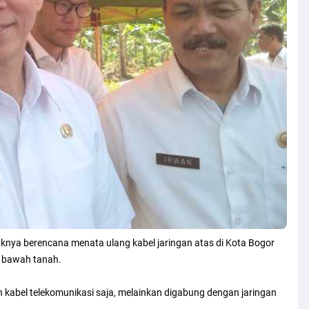
knya berencana menata ulang kabel jaringan atas di Kota Bogor
 bawah tanah.
 kabel telekomunikasi saja, melainkan digabung dengan jaringan