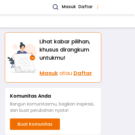
Masuk
Daftar
Lihat kabar pilihan,
khusus dirangkum
untukmu!
Masuk
atau
Daftar
Komunitas Anda
Bangun komunitasmu, bagikan inspirasi,
dan buat perubahan nyata!
Buat Komunitas