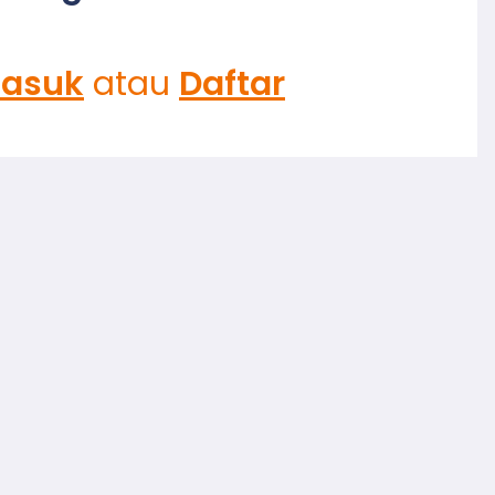
asuk
atau
Daftar