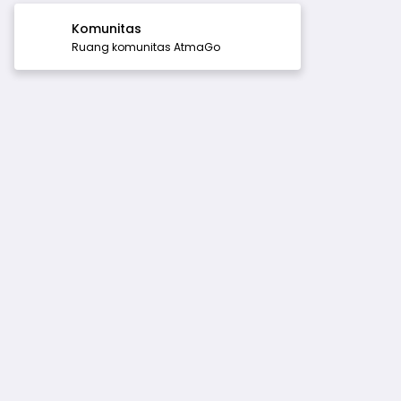
Komunitas
Ruang komunitas AtmaGo