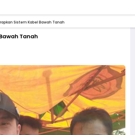
erapkan Sistem Kabel Bawah Tanah
l Bawah Tanah