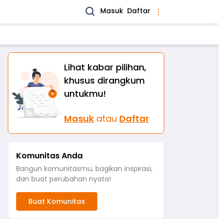
Masuk
Daftar
Lihat kabar pilihan,
khusus dirangkum
untukmu!
Masuk
atau
Daftar
Komunitas Anda
Bangun komunitasmu, bagikan inspirasi,
dan buat perubahan nyata!
Buat Komunitas