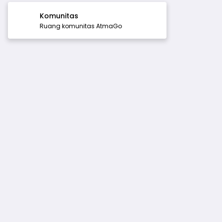
Komunitas
Ruang komunitas AtmaGo