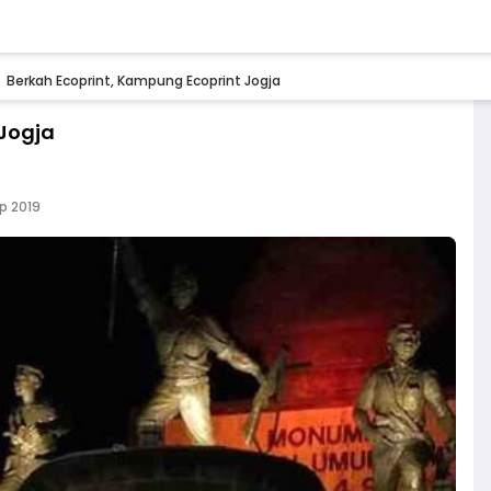
Berkah Ecoprint, Kampung Ecoprint Jogja
 Jogja
p 2019