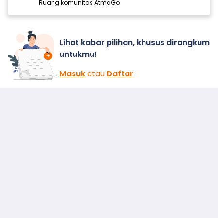
Ruang komunitas AtmaGo
Lihat kabar pilihan, khusus dirangkum
untukmu!
Masuk
atau
Daftar