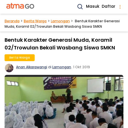
Masuk
Daftar
Beranda
Berita Warga
Lamongan
Bentuk Karakter Generasi
Muda, Koramil 02/Trowulan Bekali Wasbang Siswa SMKN
Bentuk Karakter Generasi Muda, Koramil
02/Trowulan Bekali Wasbang Siswa SMKN
Berita Warga
Anan Alkarawangi
di
Lamongan
.
1 Okt 2019