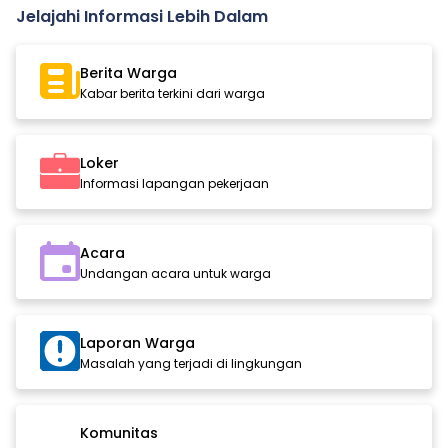
Jelajahi Informasi Lebih Dalam
Berita Warga
Kabar berita terkini dari warga
Loker
Informasi lapangan pekerjaan
Acara
Undangan acara untuk warga
Laporan Warga
Masalah yang terjadi di lingkungan
Komunitas