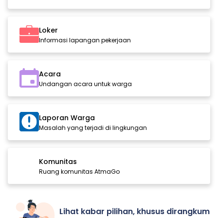
Loker
Informasi lapangan pekerjaan
Acara
Undangan acara untuk warga
Laporan Warga
Masalah yang terjadi di lingkungan
Komunitas
Ruang komunitas AtmaGo
Lihat kabar pilihan, khusus dirangkum