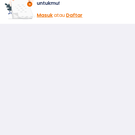
untukmu!
Masuk
atau
Daftar