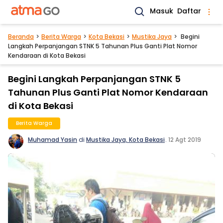
Masuk
Daftar
Beranda
Berita Warga
Kota Bekasi
Mustika Jaya
Begini
Langkah Perpanjangan STNK 5 Tahunan Plus Ganti Plat Nomor
Kendaraan di Kota Bekasi
Begini Langkah Perpanjangan STNK 5
Tahunan Plus Ganti Plat Nomor Kendaraan
di Kota Bekasi
Berita Warga
Muhamad Yasin
di
Mustika Jaya, Kota Bekasi
.
12 Agt 2019