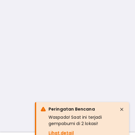
Peringatan Bencana
Waspada! Saat ini terjadi
gempabumi di 2 lokasi!
Lihat detail