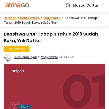
Masuk
Daftar
Beranda
Berita Warga
Yogyakarta
Beasiswa LPDP Tahap II
Tahun 2019 Sudah Buka, Yuk Daftar!
Beasiswa LPDP Tahap II Tahun 2019 Sudah
Buka, Yuk Daftar!
Berita Warga
Suci Fitrah Syari
di
Yogyakarta
.
4 Jul 2019