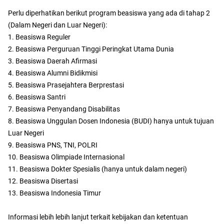
Perlu diperhatikan berikut program beasiswa yang ada di tahap 2
(Dalam Negeri dan Luar Negeri):
1. Beasiswa Reguler
2. Beasiswa Perguruan Tinggi Peringkat Utama Dunia
3. Beasiswa Daerah Afirmasi
4. Beasiswa Alumni Bidikmisi
5. Beasiswa Prasejahtera Berprestasi
6. Beasiswa Santri
7. Beasiswa Penyandang Disabilitas
8. Beasiswa Unggulan Dosen Indonesia (BUDI) hanya untuk tujuan
Luar Negeri
9. Beasiswa PNS, TNI, POLRI
10. Beasiswa Olimpiade Internasional
11. Beasiswa Dokter Spesialis (hanya untuk dalam negeri)
12. Beasiswa Disertasi
13. Beasiswa Indonesia Timur
Informasi lebih lebih lanjut terkait kebijakan dan ketentuan