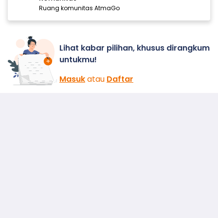
Ruang komunitas AtmaGo
Lihat kabar pilihan, khusus dirangkum
untukmu!
Masuk
atau
Daftar