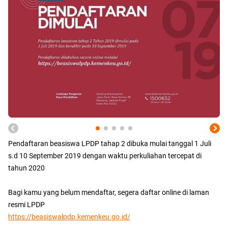
Pendaftaran beasiswa LPDP tahap 2 dibuka mulai tanggal 1 Juli
s.d 10 September 2019 dengan waktu perkuliahan tercepat di
tahun 2020
Bagi kamu yang belum mendaftar, segera daftar online di laman
resmi LPDP
https://beasiswalpdp.kemenkeu.go.id/