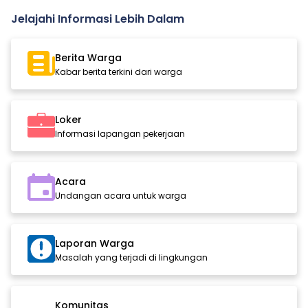
Jelajahi Informasi Lebih Dalam
Berita Warga
Kabar berita terkini dari warga
Loker
Informasi lapangan pekerjaan
Acara
Undangan acara untuk warga
Laporan Warga
Masalah yang terjadi di lingkungan
Komunitas