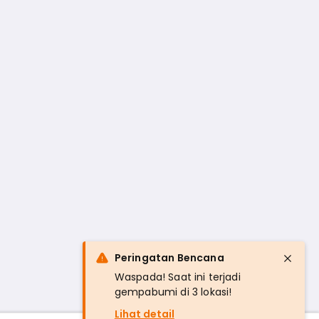
Peringatan Bencana
Waspada! Saat ini terjadi
gempabumi di 3 lokasi!
Lihat detail