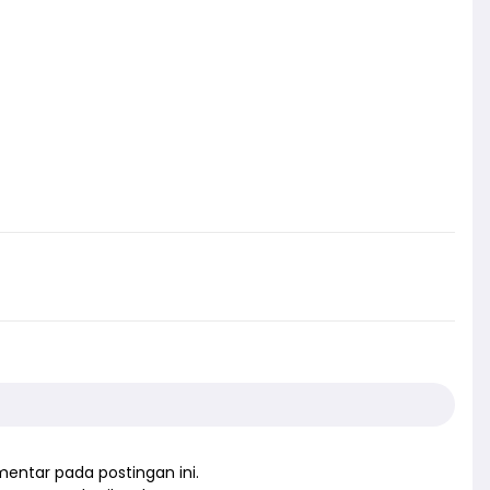
entar pada postingan ini.