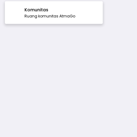
Komunitas
Ruang komunitas AtmaGo