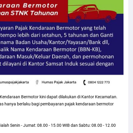
endaraan Bermotor kini dapat dilakukan di Kantor Kecamatan.
s hanya berlaku bagi pembayaran pajak kendaraan bermotor
lah Senin - Jumat: 08.00 - 15.00 WIB dan Sabtu: 08.00 - 12.00