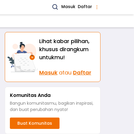
Masuk
Daftar
Lihat kabar pilihan,
khusus dirangkum
untukmu!
Masuk
atau
Daftar
Komunitas Anda
Bangun komunitasmu, bagikan inspirasi,
dan buat perubahan nyata!
Buat Komunitas