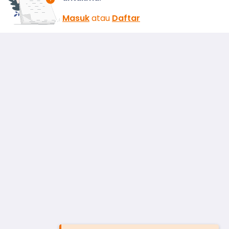
Masuk
atau
Daftar