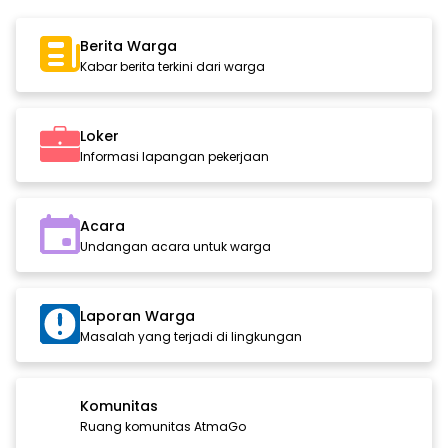
Berita Warga
Kabar berita terkini dari warga
Loker
Informasi lapangan pekerjaan
Acara
Undangan acara untuk warga
Laporan Warga
Masalah yang terjadi di lingkungan
Komunitas
Ruang komunitas AtmaGo