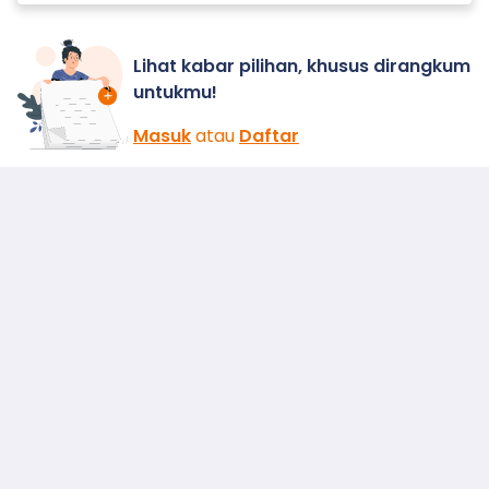
Lihat kabar pilihan, khusus dirangkum
untukmu!
Masuk
atau
Daftar