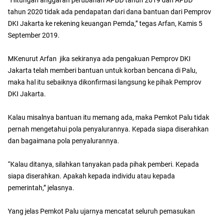
tahun 2020 tidak ada pendapatan dari dana bantuan dari Pemprov
DKI Jakarta ke rekening keuangan Pemda,” tegas Arfan, Kamis 5
September 2019.
MKenurut Arfan jika sekiranya ada pengakuan Pemprov DKI
Jakarta telah memberi bantuan untuk korban bencana di Palu,
maka hal itu sebaiknya dikonfirmasi langsung ke pihak Pemprov
DKI Jakarta.
Kalau misalnya bantuan itu memang ada, maka Pemkot Palu tidak
pernah mengetahui pola penyalurannya. Kepada siapa diserahkan
dan bagaimana pola penyalurannya.
“Kalau ditanya, silahkan tanyakan pada pihak pemberi. Kepada
siapa diserahkan. Apakah kepada individu atau kepada
pemerintah,” jelasnya.
Yang jelas Pemkot Palu ujarnya mencatat seluruh pemasukan