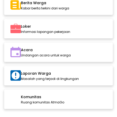
Berita Warga
Kabar berita terkini dari warga
Loker
Informasi lapangan pekerjaan
Acara
Undangan acara untuk warga
Laporan Warga
Masalah yang terjadi di lingkungan
Komunitas
Ruang komunitas AtmaGo