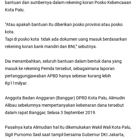
bantuan dan sumbernya dalam rekening koran Posko Kebencaaan
Kota Palu.
“Atau apakah bantuan itu diberikan posko provinsi atau posko
kota.
Tapi di posko kota tidak ada dokumen uang masuk berdasarkan
rekening koran bank mandiri dan BNI,” sebutnya.
Dia menambahkan, seluruh bantuan dalam bentuk dana yang
masuk ke rekening Pemda tersebut, sebagaimana laporan
pertanggungjawaban APBD hanya sebesar kurang lebih
Rp11milyar.
Anggota Badan Anggaran (Banggar) DPRD Kota Palu, Alimudin
Alibau sebelumnya mempertanyakan kebenaran dana tersebut
dalam rapat Banggar, Selasa 3 September 2019.
Pasalnya kata Alimudian hal itu dikemukakan Wakil Wali Kota Palu,
Sigit Purnomo Said saat tampil bersama Gubernur DKI Jakarta,