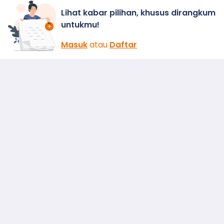
Lihat kabar pilihan, khusus dirangkum
untukmu!
Masuk
atau
Daftar