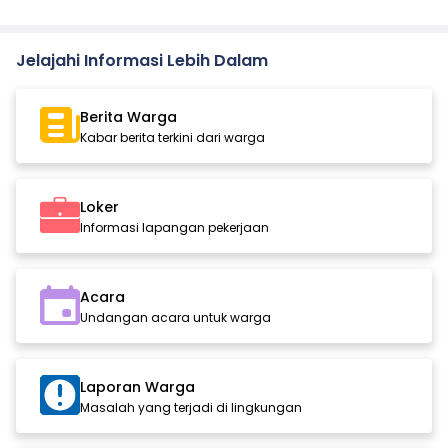
Jelajahi Informasi Lebih Dalam
Berita Warga
Kabar berita terkini dari warga
Loker
Informasi lapangan pekerjaan
Acara
Undangan acara untuk warga
Laporan Warga
Masalah yang terjadi di lingkungan