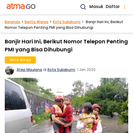
Masuk
Daftar
Beranda
Berita Warga
Kota Sukabumi
Banjir Hari Ini, Berikut
Nomor Telepon Penting PMI yang Bisa Dihubungi
Banjir Hari Ini, Berikut Nomor Telepon Penting
PMI yang Bisa Dihubungi
Berita Warga
Atep Maulana
di
Kota Sukabumi
.
1 Jan 2020