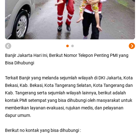
Banjir Jakarta Hari Ini, Berikut Nomor Telepon Penting PMI yang
Bisa Dihubungi
Terkait Banjir yang melanda sejumlah wilayah di DKI Jakarta, Kota
Bekasi, Kab. Bekasi, Kota Tangerang Selatan, Kota Tangerang dan
Kab. Tangerang serta sejumlah wilayah lainnya, berikut adalah
kontak PMI setempat yang bisa dihubungi oleh masyarakat untuk
memberikan layanan evakuasi, rujukan medis, dan pelayanan
dapur umum.
Berikut no kontak yang bisa dihubungi :