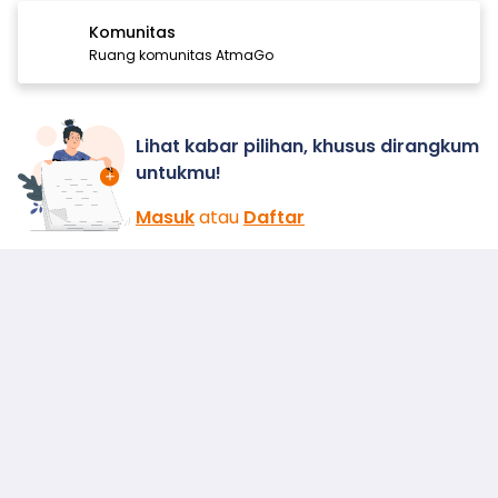
Komunitas
Ruang komunitas AtmaGo
Lihat kabar pilihan, khusus dirangkum
untukmu!
Masuk
atau
Daftar