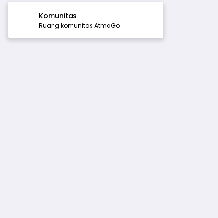
Komunitas
Ruang komunitas AtmaGo