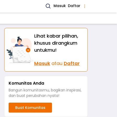
Masuk
Daftar
Lihat kabar pilihan,
khusus dirangkum
untukmu!
Masuk
atau
Daftar
Komunitas Anda
Bangun komunitasmu, bagikan inspirasi,
dan buat perubahan nyata!
Buat Komunitas