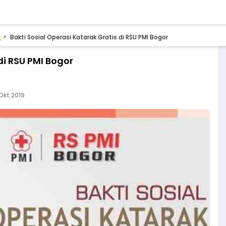
t
Bakti Sosial Operasi Katarak Gratis di RSU PMI Bogor
di RSU PMI Bogor
Okt 2019