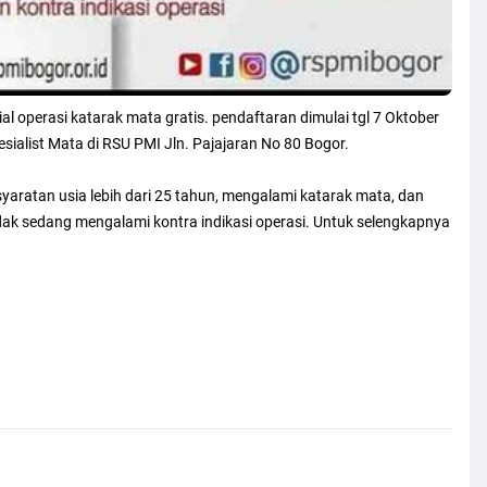
 operasi katarak mata gratis. pendaftaran dimulai tgl 7 Oktober
sialist Mata di RSU PMI Jln. Pajajaran No 80 Bogor.
aratan usia lebih dari 25 tahun, mengalami katarak mata, dan
idak sedang mengalami kontra indikasi operasi. Untuk selengkapnya