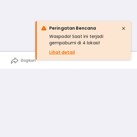
Peringatan Bencana
Waspada! Saat ini terjadi
gempabumi di 4 lokasi!
Lihat detail
Bagikan