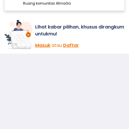
Ruang komunitas AtmaGo
Lihat kabar pilihan, khusus dirangkum
untukmu!
Masuk
atau
Daftar