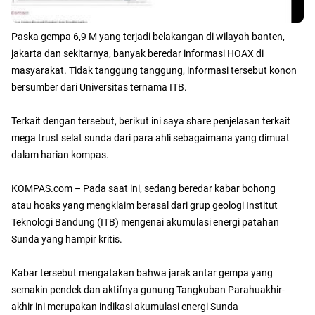
Paska gempa 6,9 M yang terjadi belakangan di wilayah banten,
jakarta dan sekitarnya, banyak beredar informasi HOAX di
masyarakat. Tidak tanggung tanggung, informasi tersebut konon
bersumber dari Universitas ternama ITB.
Terkait dengan tersebut, berikut ini saya share penjelasan terkait
mega trust selat sunda dari para ahli sebagaimana yang dimuat
dalam harian kompas.
KOMPAS.com – Pada saat ini, sedang beredar kabar bohong
atau hoaks yang mengklaim berasal dari grup geologi Institut
Teknologi Bandung (ITB) mengenai akumulasi energi patahan
Sunda yang hampir kritis.
Kabar tersebut mengatakan bahwa jarak antar gempa yang
semakin pendek dan aktifnya gunung Tangkuban Parahuakhir-
akhir ini merupakan indikasi akumulasi energi Sunda