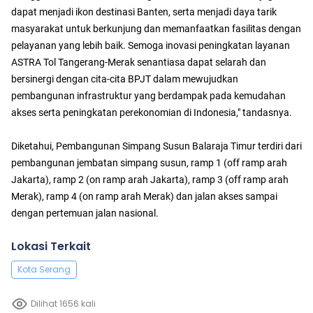
dapat menjadi ikon destinasi Banten, serta menjadi daya tarik
masyarakat untuk berkunjung dan memanfaatkan fasilitas dengan
pelayanan yang lebih baik. Semoga inovasi peningkatan layanan
ASTRA Tol Tangerang-Merak senantiasa dapat selarah dan
bersinergi dengan cita-cita BPJT dalam mewujudkan
pembangunan infrastruktur yang berdampak pada kemudahan
akses serta peningkatan perekonomian di Indonesia," tandasnya.
Diketahui, Pembangunan Simpang Susun Balaraja Timur terdiri dari
pembangunan jembatan simpang susun, ramp 1 (off ramp arah
Jakarta), ramp 2 (on ramp arah Jakarta), ramp 3 (off ramp arah
Merak), ramp 4 (on ramp arah Merak) dan jalan akses sampai
dengan pertemuan jalan nasional.
Lokasi Terkait
Kota Serang
Dilihat 1656 kali