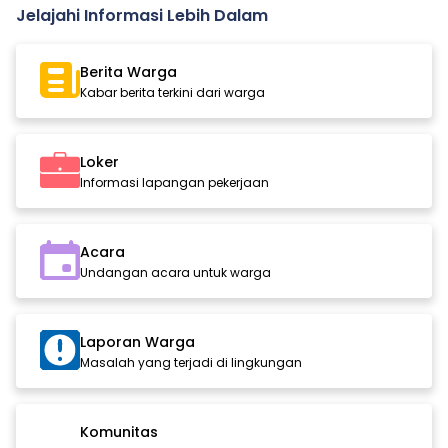
Jelajahi Informasi Lebih Dalam
Berita Warga
Kabar berita terkini dari warga
Loker
Informasi lapangan pekerjaan
Acara
Undangan acara untuk warga
Laporan Warga
Masalah yang terjadi di lingkungan
Komunitas