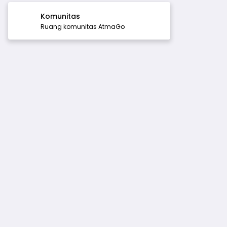
Komunitas
Ruang komunitas AtmaGo