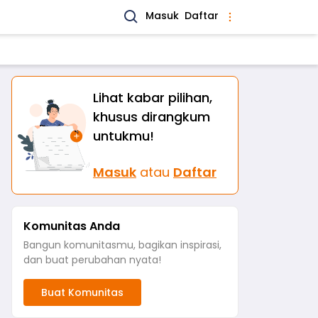
Masuk
Daftar
Lihat kabar pilihan,
khusus dirangkum
untukmu!
Masuk
atau
Daftar
Komunitas Anda
Bangun komunitasmu, bagikan inspirasi,
dan buat perubahan nyata!
Buat Komunitas