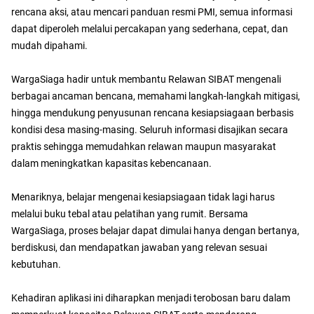
rencana aksi, atau mencari panduan resmi PMI, semua informasi
dapat diperoleh melalui percakapan yang sederhana, cepat, dan
mudah dipahami.
WargaSiaga hadir untuk membantu Relawan SIBAT mengenali
berbagai ancaman bencana, memahami langkah-langkah mitigasi,
hingga mendukung penyusunan rencana kesiapsiagaan berbasis
kondisi desa masing-masing. Seluruh informasi disajikan secara
praktis sehingga memudahkan relawan maupun masyarakat
dalam meningkatkan kapasitas kebencanaan.
Menariknya, belajar mengenai kesiapsiagaan tidak lagi harus
melalui buku tebal atau pelatihan yang rumit. Bersama
WargaSiaga, proses belajar dapat dimulai hanya dengan bertanya,
berdiskusi, dan mendapatkan jawaban yang relevan sesuai
kebutuhan.
Kehadiran aplikasi ini diharapkan menjadi terobosan baru dalam