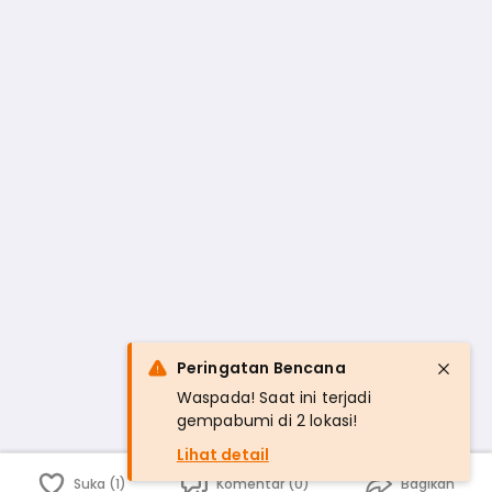
Peringatan Bencana
Waspada! Saat ini terjadi
gempabumi di 2 lokasi!
Lihat detail
Suka (1)
Komentar (0)
Bagikan