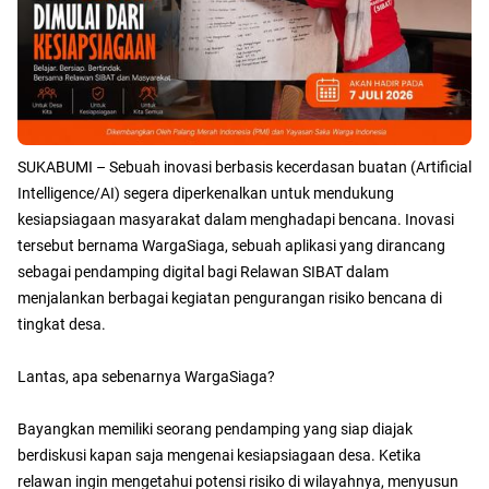
SUKABUMI – Sebuah inovasi berbasis kecerdasan buatan (Artificial
Intelligence/AI) segera diperkenalkan untuk mendukung
kesiapsiagaan masyarakat dalam menghadapi bencana. Inovasi
tersebut bernama WargaSiaga, sebuah aplikasi yang dirancang
sebagai pendamping digital bagi Relawan SIBAT dalam
menjalankan berbagai kegiatan pengurangan risiko bencana di
tingkat desa.
Lantas, apa sebenarnya WargaSiaga?
Bayangkan memiliki seorang pendamping yang siap diajak
berdiskusi kapan saja mengenai kesiapsiagaan desa. Ketika
relawan ingin mengetahui potensi risiko di wilayahnya, menyusun