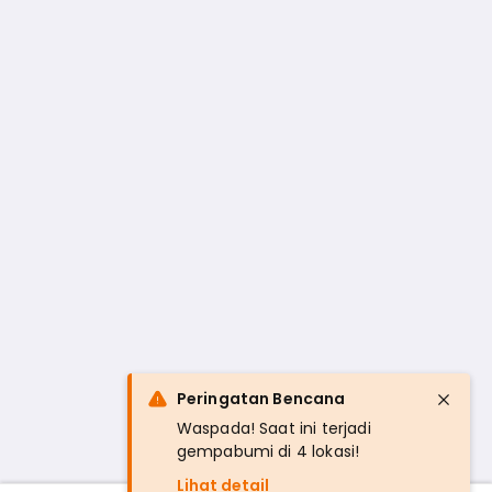
Peringatan Bencana
Waspada! Saat ini terjadi
gempabumi di 4 lokasi!
Lihat detail