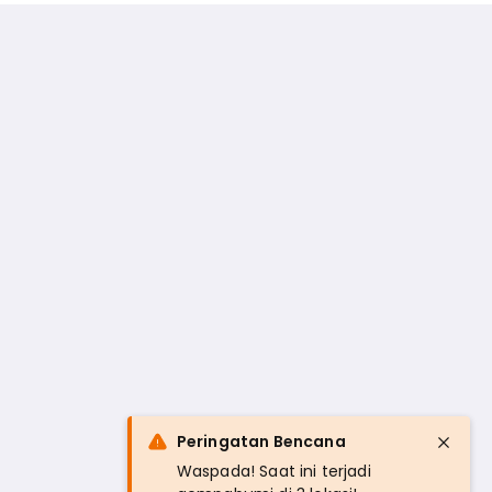
Peringatan Bencana
Waspada! Saat ini terjadi