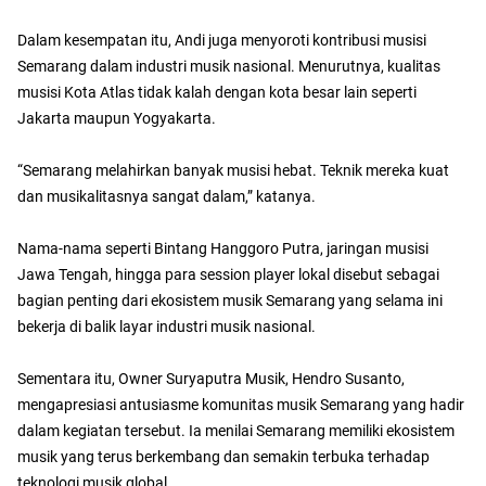
Dalam kesempatan itu, Andi juga menyoroti kontribusi musisi
Semarang dalam industri musik nasional. Menurutnya, kualitas
musisi Kota Atlas tidak kalah dengan kota besar lain seperti
Jakarta maupun Yogyakarta.
“Semarang melahirkan banyak musisi hebat. Teknik mereka kuat
dan musikalitasnya sangat dalam,” katanya.
Nama-nama seperti Bintang Hanggoro Putra, jaringan musisi
Jawa Tengah, hingga para session player lokal disebut sebagai
bagian penting dari ekosistem musik Semarang yang selama ini
bekerja di balik layar industri musik nasional.
Sementara itu, Owner Suryaputra Musik, Hendro Susanto,
mengapresiasi antusiasme komunitas musik Semarang yang hadir
dalam kegiatan tersebut. Ia menilai Semarang memiliki ekosistem
musik yang terus berkembang dan semakin terbuka terhadap
teknologi musik global.