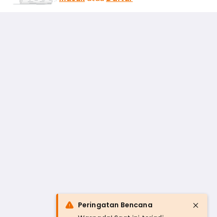
Peringatan Bencana