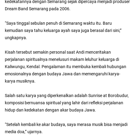
kedekatannya dengan Semarang sejak dipercaya menjadi produser
Dream Band Semarang pada 2006.
“Saya tinggal sebulan penuh di Semarang waktu itu. Baru
kemudian saya tahu keluarga ayah saya juga berasal dari sini,”
ungkapnya.
Kisah tersebut semakin personal saat Andi menceritakan
perjalanan spiritualnya menelusuri makam leluhur keluarga di
Kaliwungu, Kendal. Pengalaman itu membuka kembali hubungan
emosionalnya dengan budaya Jawa dan memengaruhi karya-
karya musiknya.
Salah satu karya yang diperkenalkan adalah Sunrise at Borobudur,
komposisi bernuansa spiritual yang lahir dari refleksi perjalanan
hidup dan kedekatan dengan akar budaya Jawa.
“Setelah kembali ke akar budaya, saya merasa musik bisa menjadi
media doa,” ujarnya.