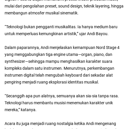
mulai dari pengolahan preset, sound design, teknik layering, hingga
membangun atmosfer musikal sinematik.
“Teknologi bukan pengganti musikalitas. Ia hanya medium baru
untuk memperluas kemungkinan artistik,” ujar Andi Bayou.
Dalam paparannya, Andi menjelaskan kemampuan Nord Stage 4
yang menggabungkan tiga engine utama—organ, piano, dan
synthesizer—sehingga mampu menghasilkan karakter suara
kompleks dalam satu instrumen. Menurutnya, perkembangan
instrumen digital telah mengubah keyboard dari sekadar alat
pengiring menjadi ruang eksplorasi identitas musikal.
“Secanggih apa pun alatnya, semuanya akan sia-sia tanpa rasa.
Teknologi harus membantu musisi menemukan karakter unik
mereka,” katanya.
Acara itu juga menjadi ruang nostalgia ketika Andi mengenang