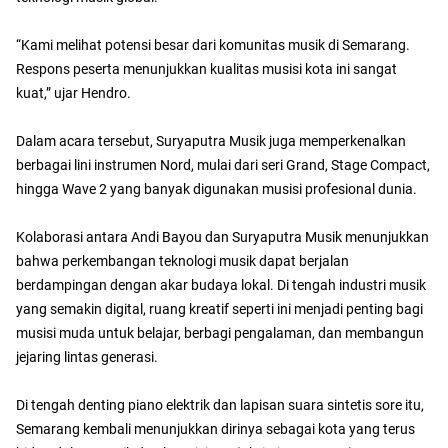
“Kami melihat potensi besar dari komunitas musik di Semarang.
Respons peserta menunjukkan kualitas musisi kota ini sangat
kuat,” ujar Hendro.
Dalam acara tersebut, Suryaputra Musik juga memperkenalkan
berbagai lini instrumen Nord, mulai dari seri Grand, Stage Compact,
hingga Wave 2 yang banyak digunakan musisi profesional dunia.
Kolaborasi antara Andi Bayou dan Suryaputra Musik menunjukkan
bahwa perkembangan teknologi musik dapat berjalan
berdampingan dengan akar budaya lokal. Di tengah industri musik
yang semakin digital, ruang kreatif seperti ini menjadi penting bagi
musisi muda untuk belajar, berbagi pengalaman, dan membangun
jejaring lintas generasi.
Di tengah denting piano elektrik dan lapisan suara sintetis sore itu,
Semarang kembali menunjukkan dirinya sebagai kota yang terus