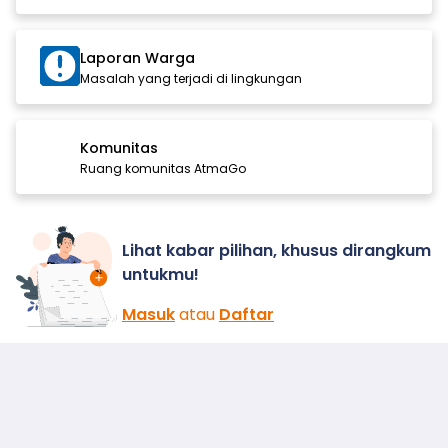
Laporan Warga
Masalah yang terjadi di lingkungan
Komunitas
Ruang komunitas AtmaGo
Lihat kabar pilihan, khusus dirangkum
untukmu!
Masuk
atau
Daftar