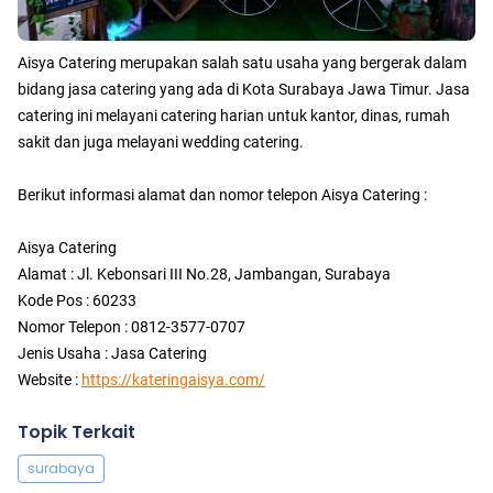
Aisya Catering merupakan salah satu usaha yang bergerak dalam
bidang jasa catering yang ada di Kota Surabaya Jawa Timur. Jasa
catering ini melayani catering harian untuk kantor, dinas, rumah
sakit dan juga melayani wedding catering.
Berikut informasi alamat dan nomor telepon Aisya Catering :
Aisya Catering
Alamat : Jl. Kebonsari III No.28, Jambangan, Surabaya
Kode Pos : 60233
Nomor Telepon : 0812-3577-0707
Jenis Usaha : Jasa Catering
Website :
https://kateringaisya.com/
Topik Terkait
surabaya