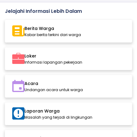
Jelajahi Informasi Lebih Dalam
Berita Warga
Kabar berita terkini dari warga
Loker
Informasi lapangan pekerjaan
Acara
Undangan acara untuk warga
Laporan Warga
Masalah yang terjadi di lingkungan