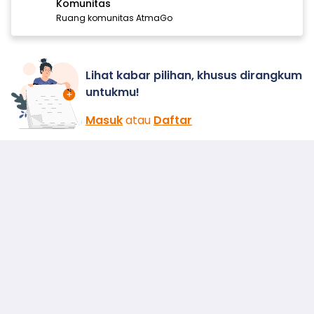
Komunitas
Ruang komunitas AtmaGo
Lihat kabar pilihan, khusus dirangkum
untukmu!
Masuk
atau
Daftar