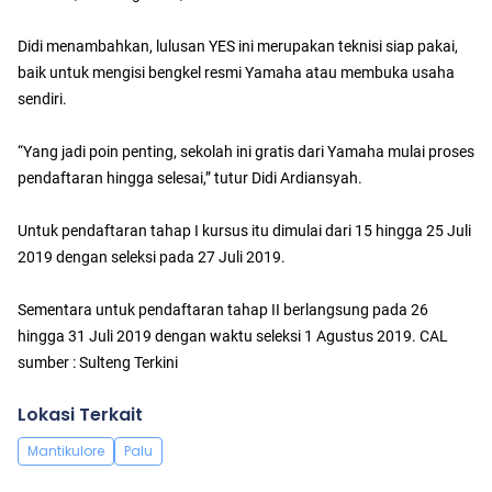
Didi menambahkan, lulusan YES ini merupakan teknisi siap pakai,
baik untuk mengisi bengkel resmi Yamaha atau membuka usaha
sendiri.
“Yang jadi poin penting, sekolah ini gratis dari Yamaha mulai proses
pendaftaran hingga selesai,” tutur Didi Ardiansyah.
Untuk pendaftaran tahap I kursus itu dimulai dari 15 hingga 25 Juli
2019 dengan seleksi pada 27 Juli 2019.
Sementara untuk pendaftaran tahap II berlangsung pada 26
hingga 31 Juli 2019 dengan waktu seleksi 1 Agustus 2019. CAL
sumber : Sulteng Terkini
Lokasi Terkait
Mantikulore
Palu