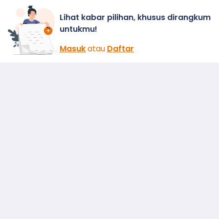
Lihat kabar pilihan, khusus dirangkum
untukmu!
Masuk
atau
Daftar