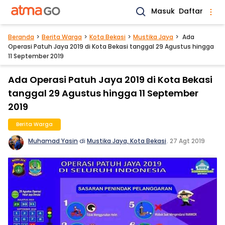
Masuk
Daftar
Beranda
Berita Warga
Kota Bekasi
Mustika Jaya
Ada
Operasi Patuh Jaya 2019 di Kota Bekasi tanggal 29 Agustus hingga
11 September 2019
Ada Operasi Patuh Jaya 2019 di Kota Bekasi
tanggal 29 Agustus hingga 11 September
2019
Berita Warga
Muhamad Yasin
di
Mustika Jaya, Kota Bekasi
.
27 Agt 2019