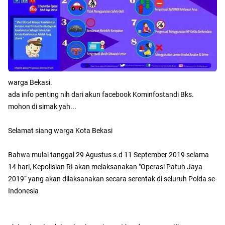
warga Bekasi.
ada info penting nih dari akun facebook Kominfostandi Bks.
mohon di simak yah...
Selamat siang warga Kota Bekasi
Bahwa mulai tanggal 29 Agustus s.d 11 September 2019 selama
14 hari, Kepolisian RI akan melaksanakan "Operasi Patuh Jaya
2019“ yang akan dilaksanakan secara serentak di seluruh Polda se-
Indonesia