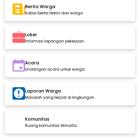
Berita Warga
Kabar berita terkini dari warga
Loker
Informasi lapangan pekerjaan
Acara
Undangan acara untuk warga
Laporan Warga
Masalah yang terjadi di lingkungan
Komunitas
Ruang komunitas AtmaGo