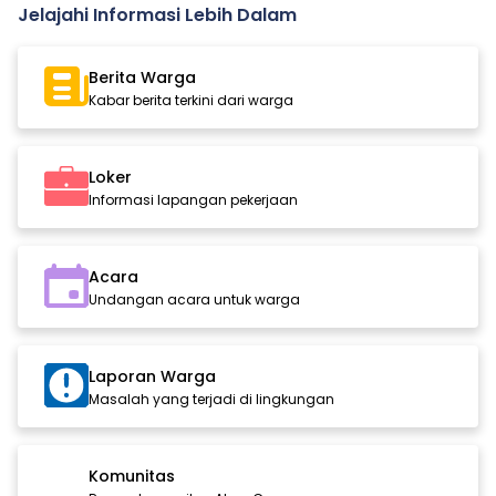
Jelajahi Informasi Lebih Dalam
Berita Warga
Kabar berita terkini dari warga
Loker
Informasi lapangan pekerjaan
Acara
Undangan acara untuk warga
Laporan Warga
Masalah yang terjadi di lingkungan
Komunitas