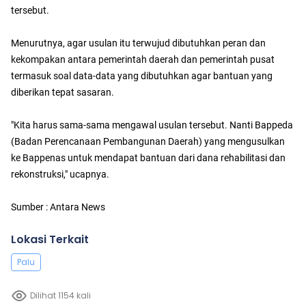
tersebut.
Menurutnya, agar usulan itu terwujud dibutuhkan peran dan
kekompakan antara pemerintah daerah dan pemerintah pusat
termasuk soal data-data yang dibutuhkan agar bantuan yang
diberikan tepat sasaran.
"Kita harus sama-sama mengawal usulan tersebut. Nanti Bappeda
(Badan Perencanaan Pembangunan Daerah) yang mengusulkan
ke Bappenas untuk mendapat bantuan dari dana rehabilitasi dan
rekonstruksi," ucapnya.
Sumber : Antara News
Lokasi Terkait
Palu
Dilihat 1154 kali