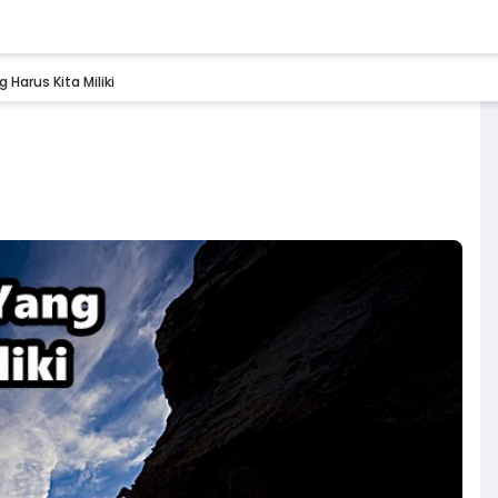
 Harus Kita Miliki