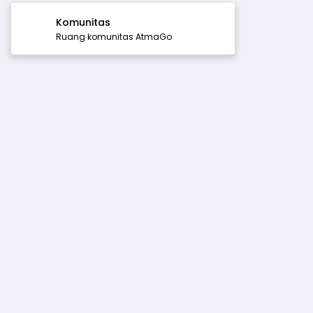
Komunitas
Ruang komunitas AtmaGo