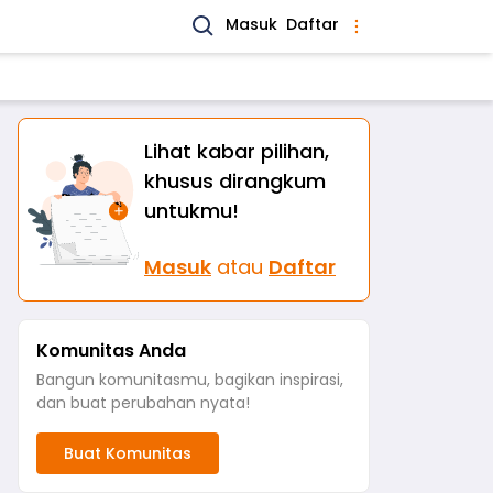
Masuk
Daftar
Lihat kabar pilihan,
khusus dirangkum
untukmu!
Masuk
atau
Daftar
Komunitas Anda
Bangun komunitasmu, bagikan inspirasi,
dan buat perubahan nyata!
Buat Komunitas