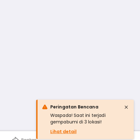
Peringatan Bencana
Waspada! Saat ini terjadi
gempabumi di 3 lokasi!
Lihat detail
Bagikan