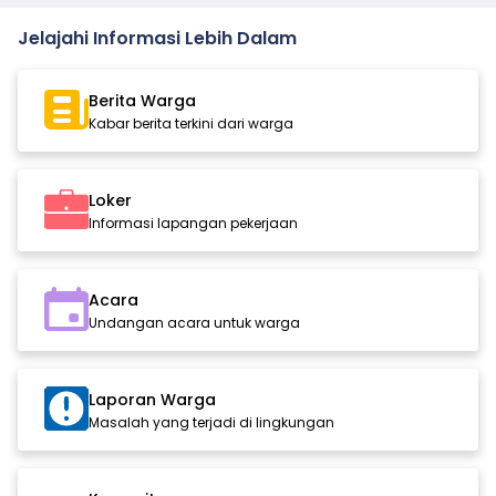
Jelajahi Informasi Lebih Dalam
Berita Warga
Kabar berita terkini dari warga
Loker
Informasi lapangan pekerjaan
Acara
Undangan acara untuk warga
Laporan Warga
Masalah yang terjadi di lingkungan