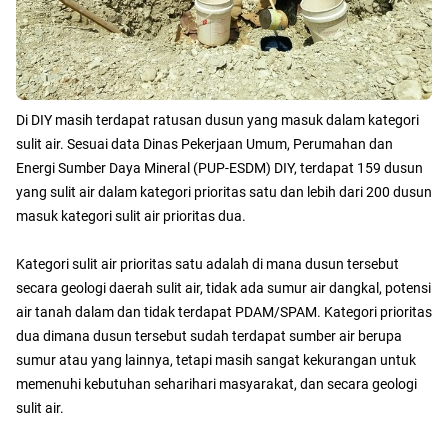
Di DIY masih terdapat ratusan dusun yang masuk dalam kategori
sulit air. Sesuai data Dinas Pekerjaan Umum, Perumahan dan
Energi Sumber Daya Mineral (PUP-ESDM) DIY, terdapat 159 dusun
yang sulit air dalam kategori prioritas satu dan lebih dari 200 dusun
masuk kategori sulit air prioritas dua.
Kategori sulit air prioritas satu adalah di mana dusun tersebut
secara geologi daerah sulit air, tidak ada sumur air dangkal, potensi
air tanah dalam dan tidak terdapat PDAM/SPAM. Kategori prioritas
dua dimana dusun tersebut sudah terdapat sumber air berupa
sumur atau yang lainnya, tetapi masih sangat kekurangan untuk
memenuhi kebutuhan seharihari masyarakat, dan secara geologi
sulit air.