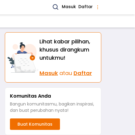
Masuk
Daftar
Lihat kabar pilihan,
khusus dirangkum
untukmu!
Masuk
atau
Daftar
Komunitas Anda
Bangun komunitasmu, bagikan inspirasi,
dan buat perubahan nyata!
Buat Komunitas