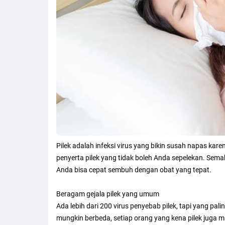
Pilek adalah infeksi virus yang bikin susah napas kare
penyerta pilek yang tidak boleh Anda sepelekan. Sema
Anda bisa cepat sembuh dengan obat yang tepat.
Beragam gejala pilek yang umum
Ada lebih dari 200 virus penyebab pilek, tapi yang pa
mungkin berbeda, setiap orang yang kena pilek juga 