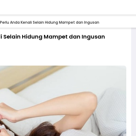
g Perlu Anda Kenali Selain Hidung Mampet dan Ingusan
ali Selain Hidung Mampet dan Ingusan