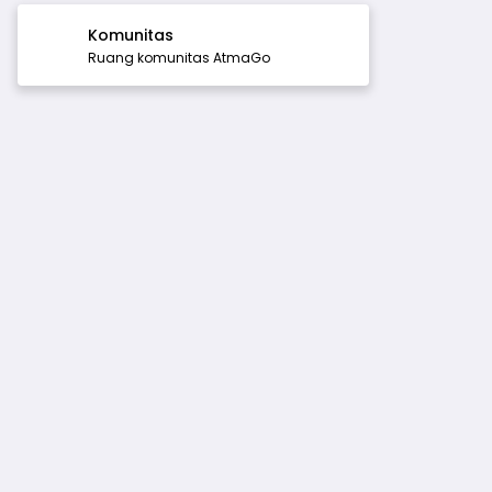
Komunitas
Ruang komunitas AtmaGo