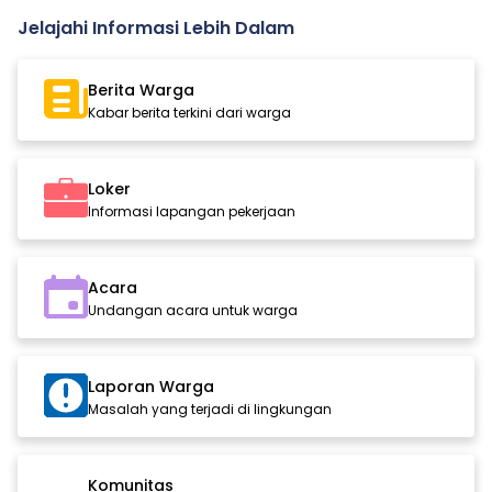
Jelajahi Informasi Lebih Dalam
Berita Warga
Kabar berita terkini dari warga
Loker
Informasi lapangan pekerjaan
Acara
Undangan acara untuk warga
Laporan Warga
Masalah yang terjadi di lingkungan
Komunitas