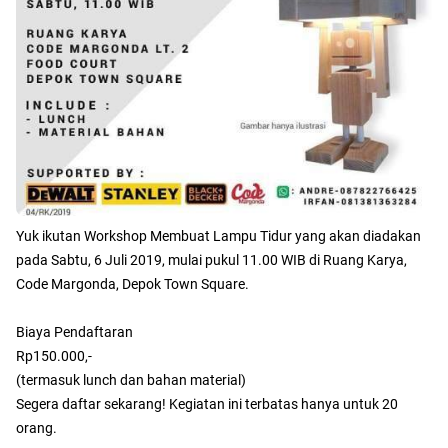
Yuk ikutan Workshop Membuat Lampu Tidur yang akan diadakan
pada Sabtu, 6 Juli 2019, mulai pukul 11.00 WIB di Ruang Karya,
Code Margonda, Depok Town Square.
Biaya Pendaftaran
Rp150.000,-
(termasuk lunch dan bahan material)
Segera daftar sekarang! Kegiatan ini terbatas hanya untuk 20
orang.