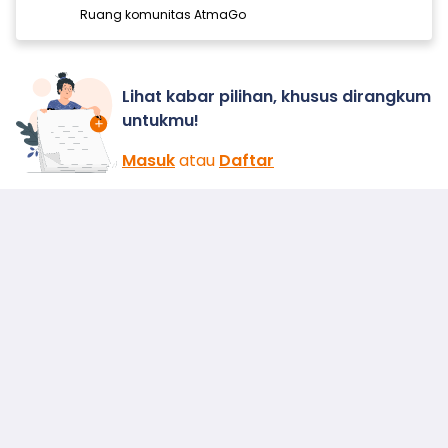
Ruang komunitas AtmaGo
Lihat kabar pilihan, khusus dirangkum
untukmu!
Masuk
atau
Daftar