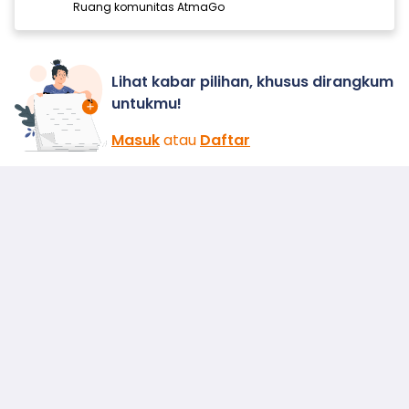
Ruang komunitas AtmaGo
Lihat kabar pilihan, khusus dirangkum
untukmu!
Masuk
atau
Daftar