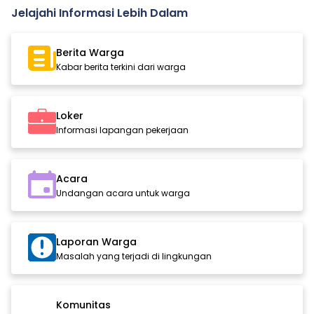
Jelajahi Informasi Lebih Dalam
Berita Warga
Kabar berita terkini dari warga
Loker
Informasi lapangan pekerjaan
Acara
Undangan acara untuk warga
Laporan Warga
Masalah yang terjadi di lingkungan
Komunitas