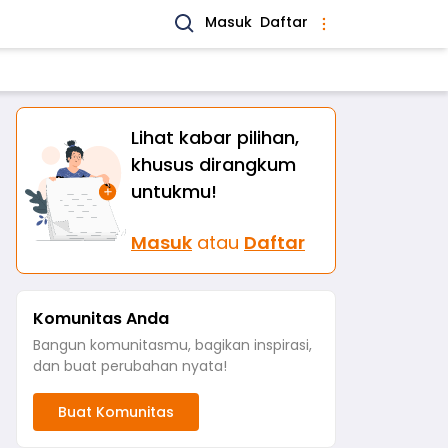
Masuk
Daftar
Lihat kabar pilihan,
khusus dirangkum
untukmu!
Masuk
atau
Daftar
Komunitas Anda
Bangun komunitasmu, bagikan inspirasi,
dan buat perubahan nyata!
Buat Komunitas