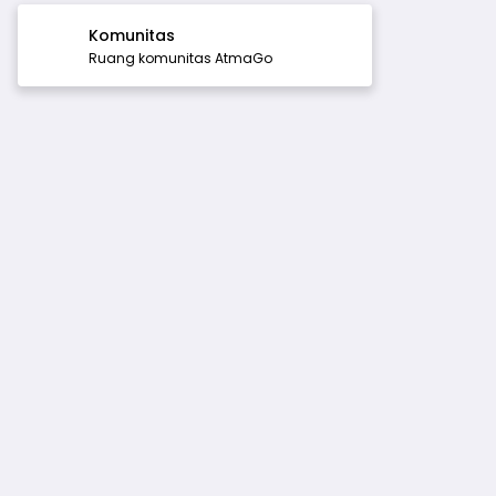
Komunitas
Ruang komunitas AtmaGo