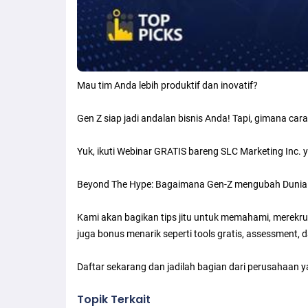
Mau tim Anda lebih produktif dan inovatif?
Gen Z siap jadi andalan bisnis Anda! Tapi, gimana ca
Yuk, ikuti Webinar GRATIS bareng SLC Marketing Inc. y
Beyond The Hype: Bagaimana Gen-Z mengubah Dunia 
Kami akan bagikan tips jitu untuk memahami, merekru
juga bonus menarik seperti tools gratis, assessment, 
Daftar sekarang dan jadilah bagian dari perusahaan 
Topik Terkait