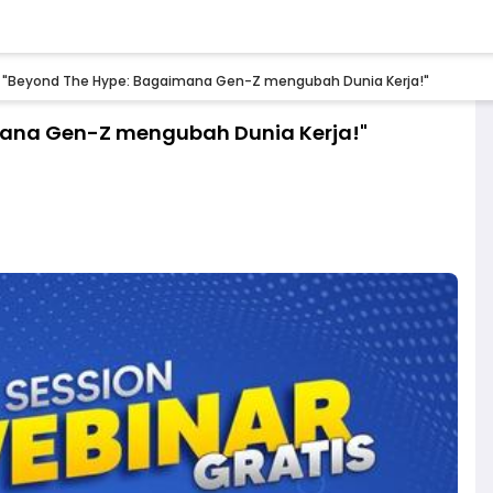
 "Beyond The Hype: Bagaimana Gen-Z mengubah Dunia Kerja!"
mana Gen-Z mengubah Dunia Kerja!"