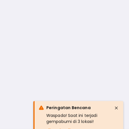
Peringatan Bencana
Waspada! Saat ini terjadi
gempabumi di 3 lokasi!