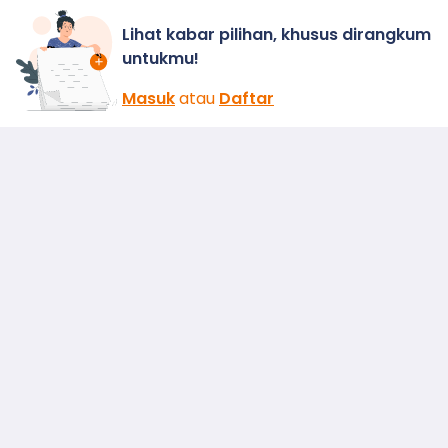
Lihat kabar pilihan, khusus dirangkum
untukmu!
Masuk
atau
Daftar