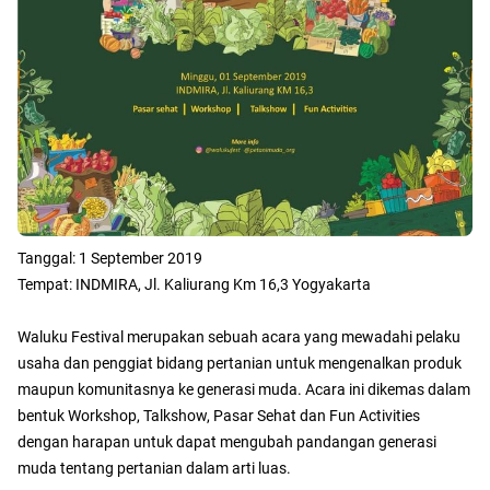
Tanggal: 1 September 2019
Tempat: INDMIRA, Jl. Kaliurang Km 16,3 Yogyakarta
Waluku Festival merupakan sebuah acara yang mewadahi pelaku
usaha dan penggiat bidang pertanian untuk mengenalkan produk
maupun komunitasnya ke generasi muda. Acara ini dikemas dalam
bentuk Workshop, Talkshow, Pasar Sehat dan Fun Activities
dengan harapan untuk dapat mengubah pandangan generasi
muda tentang pertanian dalam arti luas.