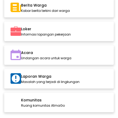
Berita Warga
Kabar berita terkini dari warga
Loker
Informasi lapangan pekerjaan
Acara
Undangan acara untuk warga
Laporan Warga
Masalah yang terjadi di lingkungan
Komunitas
Ruang komunitas AtmaGo