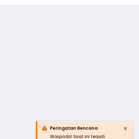
Peringatan Bencana
Waspada! Saat ini terjadi