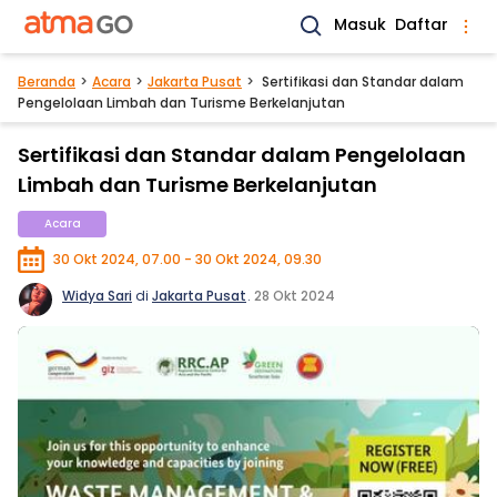
Masuk
Daftar
Beranda
Acara
Jakarta Pusat
Sertifikasi dan Standar dalam
Pengelolaan Limbah dan Turisme Berkelanjutan
Sertifikasi dan Standar dalam Pengelolaan
Limbah dan Turisme Berkelanjutan
Acara
30 Okt 2024, 07.00 - 30 Okt 2024, 09.30
Widya Sari
di
Jakarta Pusat
.
28 Okt 2024