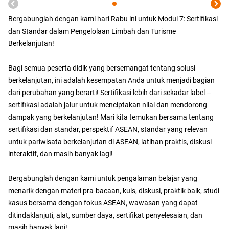
Bergabunglah dengan kami hari Rabu ini untuk Modul 7: Sertifikasi
dan Standar dalam Pengelolaan Limbah dan Turisme
Berkelanjutan!
Bagi semua peserta didik yang bersemangat tentang solusi
berkelanjutan, ini adalah kesempatan Anda untuk menjadi bagian
dari perubahan yang berarti! Sertifikasi lebih dari sekadar label –
sertifikasi adalah jalur untuk menciptakan nilai dan mendorong
dampak yang berkelanjutan! Mari kita temukan bersama tentang
sertifikasi dan standar, perspektif ASEAN, standar yang relevan
untuk pariwisata berkelanjutan di ASEAN, latihan praktis, diskusi
interaktif, dan masih banyak lagi!
Bergabunglah dengan kami untuk pengalaman belajar yang
menarik dengan materi pra-bacaan, kuis, diskusi, praktik baik, studi
kasus bersama dengan fokus ASEAN, wawasan yang dapat
ditindaklanjuti, alat, sumber daya, sertifikat penyelesaian, dan
masih banyak lagi!