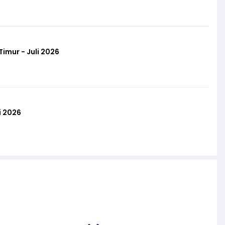
imur - Juli 2026
i 2026