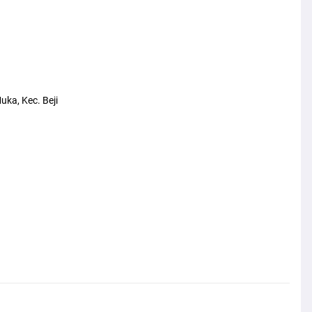
uka, Kec. Beji