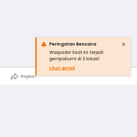
Peringatan Bencana
Waspada! Saat ini terjadi
gempabumi di 3 lokasi!
Lihat detail
Bagikan