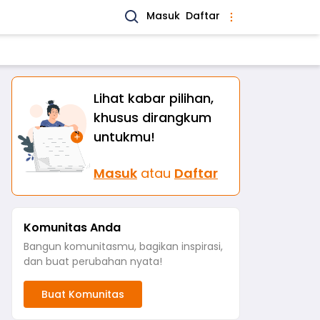
Masuk
Daftar
Lihat kabar pilihan,
khusus dirangkum
untukmu!
Masuk
atau
Daftar
Komunitas Anda
Bangun komunitasmu, bagikan inspirasi,
dan buat perubahan nyata!
Buat Komunitas