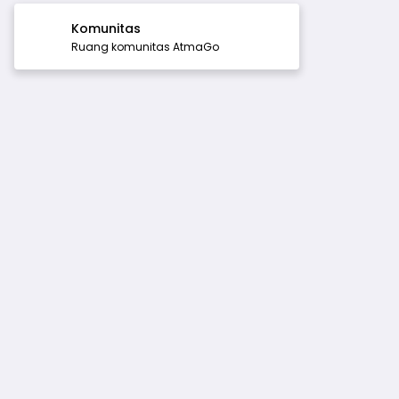
Komunitas
Ruang komunitas AtmaGo