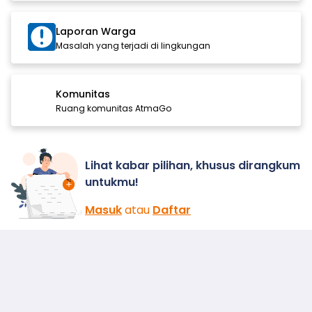
Laporan Warga
Masalah yang terjadi di lingkungan
Komunitas
Ruang komunitas AtmaGo
Lihat kabar pilihan, khusus dirangkum
untukmu!
Masuk
atau
Daftar