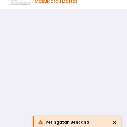
Masuk
atau
Daftar
Peringatan Bencana