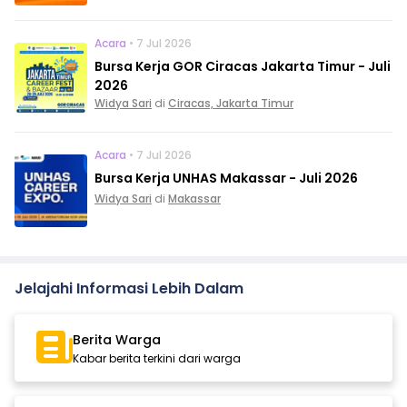
Acara
• 7 Jul 2026
Bursa Kerja GOR Ciracas Jakarta Timur - Juli
2026
Widya Sari
di
Ciracas, Jakarta Timur
Acara
• 7 Jul 2026
Bursa Kerja UNHAS Makassar - Juli 2026
Widya Sari
di
Makassar
Jelajahi Informasi Lebih Dalam
Berita Warga
Kabar berita terkini dari warga