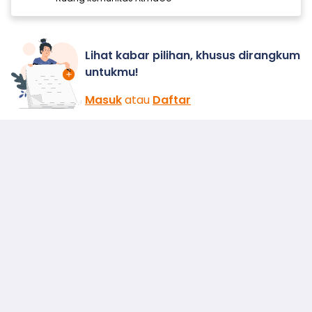
Lihat kabar pilihan, khusus dirangkum
untukmu!
Masuk
atau
Daftar