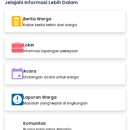
Jelajahi Informasi Lebih Dalam
Berita Warga
Kabar berita terkini dari warga
Loker
Informasi lapangan pekerjaan
Acara
Undangan acara untuk warga
Laporan Warga
Masalah yang terjadi di lingkungan
Komunitas
Ruang komunitas AtmaGo