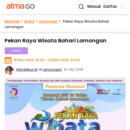
Masuk
Daftar
Beranda
Acara
Lamongan
Pekan Raya Wisata Bahari
Lamongan
Pekan Raya Wisata Bahari Lamongan
Acara
15 Nov 2019, 10.00 - 23 Nov 2019, 22.00
Hendrikus M
di
Lamongan
.
10 Okt 2019