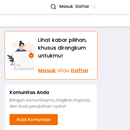
Masuk
Daftar
Lihat kabar pilihan,
khusus dirangkum
untukmu!
Masuk
atau
Daftar
Komunitas Anda
Bangun komunitasmu, bagikan inspirasi,
dan buat perubahan nyata!
Buat Komunitas