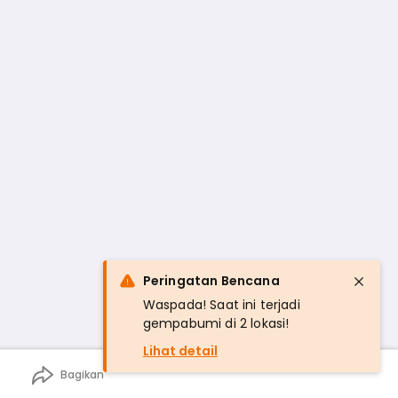
Peringatan Bencana
Waspada! Saat ini terjadi
gempabumi di 2 lokasi!
Lihat detail
Bagikan