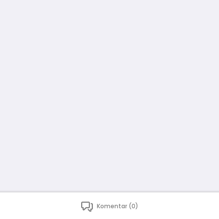
Komentar (0)