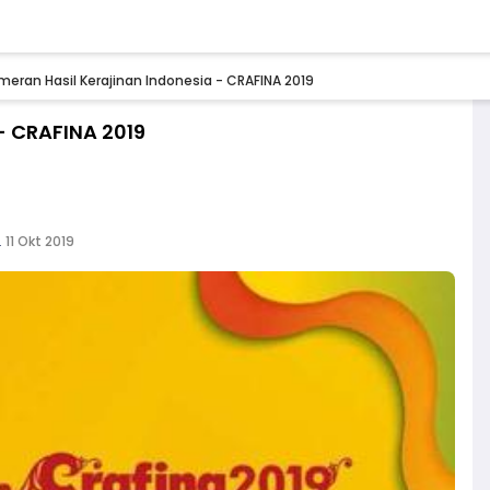
meran Hasil Kerajinan Indonesia - CRAFINA 2019
- CRAFINA 2019
.
11 Okt 2019