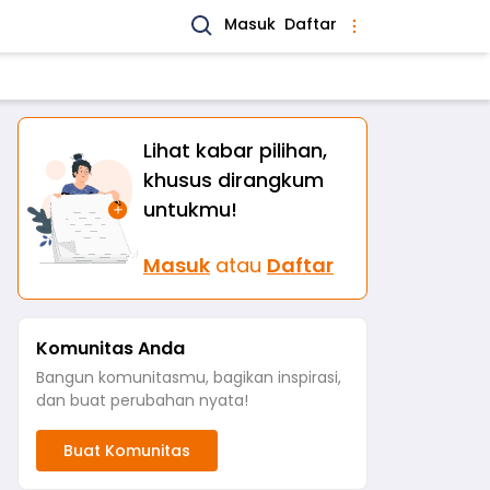
Masuk
Daftar
Lihat kabar pilihan,
khusus dirangkum
untukmu!
Masuk
atau
Daftar
Komunitas Anda
Bangun komunitasmu, bagikan inspirasi,
dan buat perubahan nyata!
Buat Komunitas