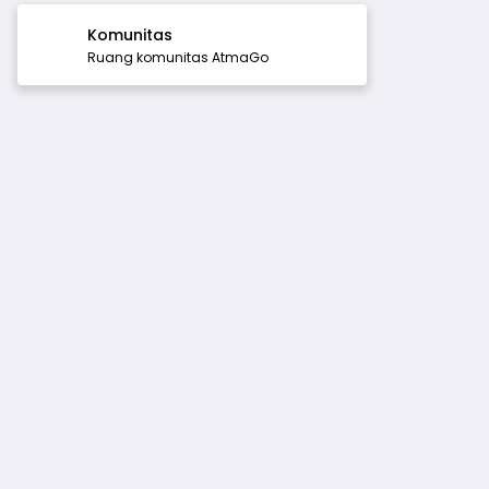
Komunitas
Ruang komunitas AtmaGo