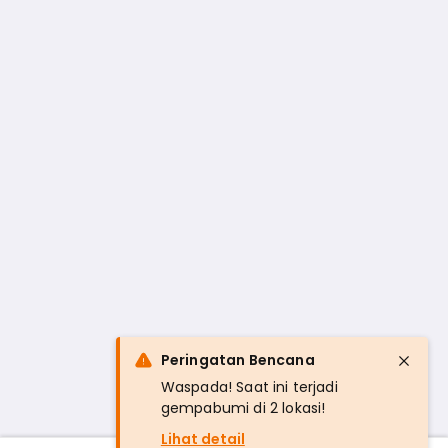
Peringatan Bencana
Waspada! Saat ini terjadi
gempabumi di 2 lokasi!
Lihat detail